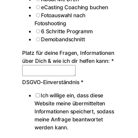
eCasting Coaching buchen
Fotoauswahl nach
Fotoshooting
6 Schritte Programm
Demobandschnitt
Platz für deine Fragen, Informationen
über Dich & wie ich dir helfen kann:
*
DSGVO-Einverständnis
*
Ich willige ein, dass diese
Website meine übermittelten
Informationen speichert, sodass
meine Anfrage beantwortet
werden kann.