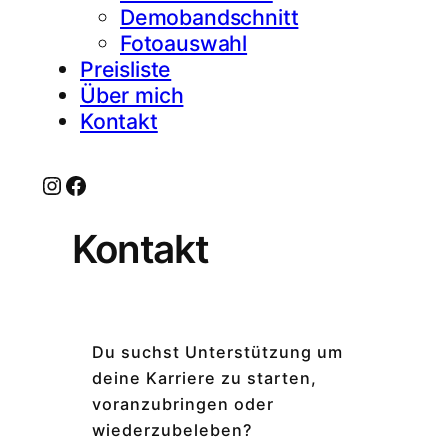
Demobandschnitt
Fotoauswahl
Preisliste
Über mich
Kontakt
Instagram
Facebook
Kontakt
Du suchst Unterstützung um
deine Karriere zu starten,
voranzubringen oder
wiederzubeleben?