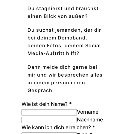
Du stagnierst und brauchst
einen Blick von außen?
Du suchst jemanden, der dir
bei deinem Demoband,
deinen Fotos, deinem Social
Media-Auftritt hilft?
Dann melde dich gerne bei
mir und wir besprechen alles
in einem persönlichen
Gespräch.
Wie ist dein Name?
*
Vorname
Nachname
Wie kann ich dich erreichen?
*