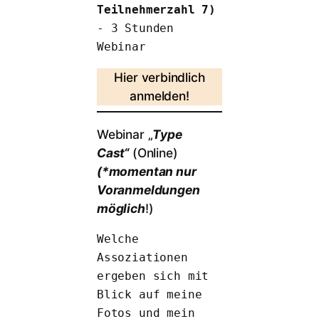
Teilnehmerzahl 7)
- 3 Stunden 
Webinar
Hier verbindlich
anmelden!
Webinar „
Type
Cast
“
(Online)
(*momentan nur
Voranmeldungen
möglich
!)
Welche 
Assoziationen 
ergeben sich mit 
Blick auf meine 
Fotos und mein 