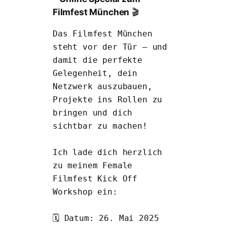
Filmfest München
🎬
Das Filmfest München 
steht vor der Tür – und 
damit die perfekte 
Gelegenheit, dein 
Netzwerk auszubauen, 
Projekte ins Rollen zu 
bringen und dich 
sichtbar zu machen!
Ich lade dich herzlich 
zu meinem Female 
Filmfest Kick Off 
Workshop ein:
🗓 Datum: 26. Mai 2025