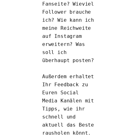
Fanseite? Wieviel 
Follower brauche 
ich? Wie kann ich 
meine Reichweite 
auf Instagram 
erweitern? Was 
soll ich 
überhaupt posten?

Außerdem erhaltet 
Ihr Feedback zu 
Euren Social 
Media Kanälen mit 
Tipps, wie ihr 
schnell und 
aktuell das Beste 
rausholen könnt.