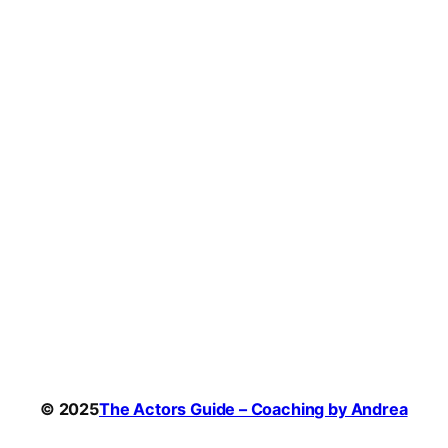
© 2025
The Actors Guide – Coaching by Andrea