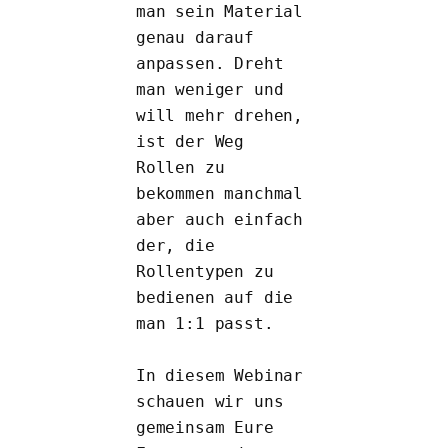
man sein Material 
genau darauf 
anpassen. Dreht 
man weniger und 
will mehr drehen, 
ist der Weg 
Rollen zu 
bekommen manchmal 
aber auch einfach 
der, die 
Rollentypen zu 
bedienen auf die 
man 1:1 passt.
In diesem Webinar 
schauen wir uns 
gemeinsam Eure 