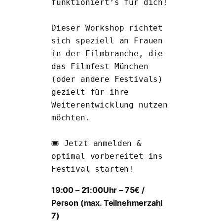
funktioniert’s für dich!
Dieser Workshop richtet 
sich speziell an Frauen 
in der Filmbranche, die 
das Filmfest München 
(oder andere Festivals) 
gezielt für ihre 
Weiterentwicklung nutzen 
möchten.
🎟 Jetzt anmelden & 
optimal vorbereitet ins 
Festival starten!
19:00 – 21:00Uhr – 75€ /
Person (max. Teilnehmerzahl
7)