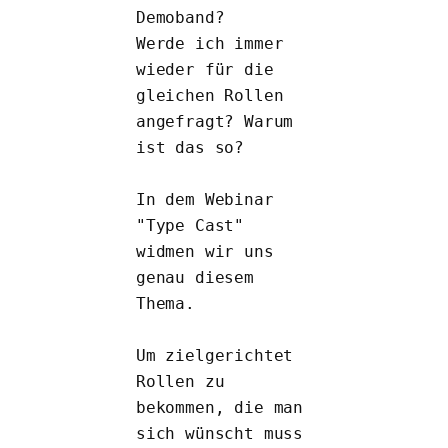
Demoband? 
Werde ich immer 
wieder für die 
gleichen Rollen 
angefragt? Warum 
ist das so?
In dem Webinar 
"Type Cast" 
widmen wir uns 
genau diesem 
Thema. 
Um zielgerichtet 
Rollen zu 
bekommen, die man 
sich wünscht muss 