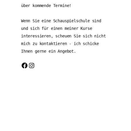
über kommende Termine!
Wenn Sie eine Schauspielschule sind 
und sich für einen meiner Kurse 
interessieren, scheuen Sie sich nicht 
mich zu kontaktieren - ich schicke 
Ihnen gerne ein Angebot.
Facebook
Instagram