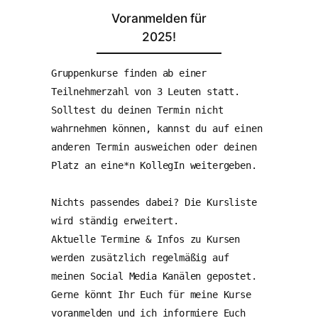
Voranmelden für
2025!
Gruppenkurse finden ab einer 
Teilnehmerzahl von 3 Leuten statt. 
Solltest du deinen Termin nicht 
wahrnehmen können, kannst du auf einen 
anderen Termin ausweichen oder deinen 
Platz an eine*n KollegIn weitergeben. 
Nichts passendes dabei? Die Kursliste 
wird ständig erweitert. 
Aktuelle Termine & Infos zu Kursen 
werden zusätzlich regelmäßig auf 
meinen Social Media Kanälen gepostet. 
Gerne könnt Ihr Euch für meine Kurse 
voranmelden und ich informiere Euch 