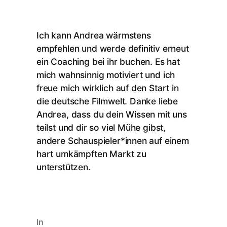
Ich kann Andrea wärmstens
empfehlen und werde definitiv erneut
ein Coaching bei ihr buchen. Es hat
mich wahnsinnig motiviert und ich
freue mich wirklich auf den Start in
die deutsche Filmwelt. Danke liebe
Andrea, dass du dein Wissen mit uns
teilst und dir so viel Mühe gibst,
andere Schauspieler*innen auf einem
hart umkämpften Markt zu
unterstützen.
In