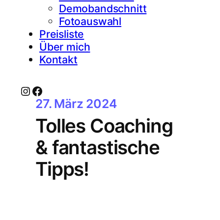
Demobandschnitt
Fotoauswahl
Preisliste
Über mich
Kontakt
Instagram
Facebook
27. März 2024
Tolles Coaching
& fantastische
Tipps!