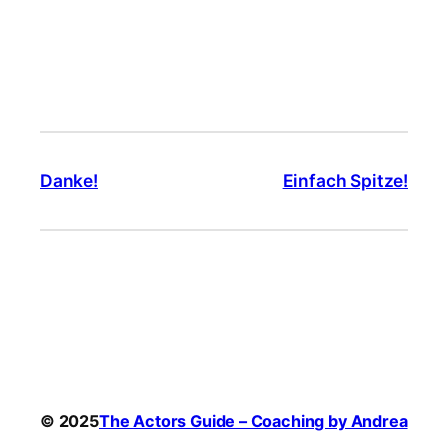
Danke!
Einfach Spitze!
© 2025
The Actors Guide – Coaching by Andrea