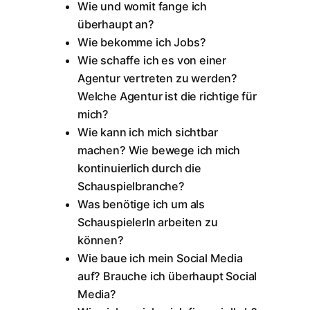
Wie und womit fange ich
überhaupt an?
Wie bekomme ich Jobs?
Wie schaffe ich es von einer
Agentur vertreten zu werden?
Welche Agentur ist die richtige für
mich?
Wie kann ich mich sichtbar
machen? Wie bewege ich mich
kontinuierlich durch die
Schauspielbranche?
Was benötige ich um als
SchauspielerIn arbeiten zu
können?
Wie baue ich mein Social Media
auf? Brauche ich überhaupt Social
Media?