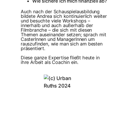
Wie sichere ich mich finanziell ab?
Auch nach der Schauspielausbildung
bildete Andrea sich kontinuierlich weiter
und besuchte viele Workshops –
innerhalb und auch außerhalb der
Filmbranche – die sich mit diesen
Themen auseinander setzen; sprach mit
CasterInnen und ManagerInnen um
rauszufinden, wie man sich am besten
präsentiert.
Diese ganze Expertise fließt heute in
ihre Arbeit als Coachin ein.