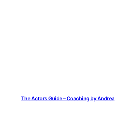
The Actors Guide – Coaching by Andrea