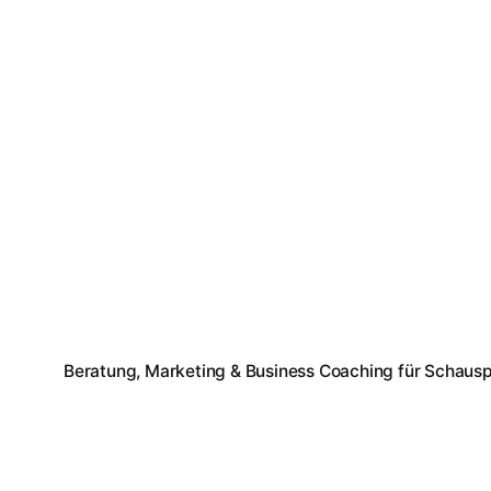
Beratung, Marketing & Business Coaching für Schausp