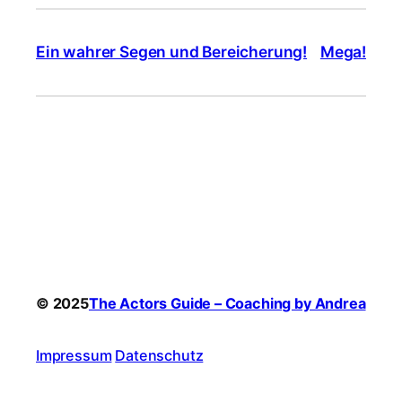
Ein wahrer Segen und Bereicherung!
Mega!
© 2025
The Actors Guide – Coaching by Andrea
Impressum
Datenschutz