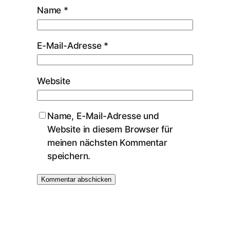
Name
*
E-Mail-Adresse
*
Website
Name, E-Mail-Adresse und
Website in diesem Browser für
meinen nächsten Kommentar
speichern.