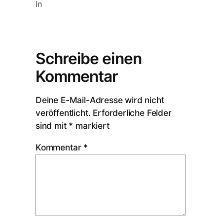
In
Schreibe einen
Kommentar
Deine E-Mail-Adresse wird nicht
veröffentlicht.
Erforderliche Felder
sind mit
*
markiert
Kommentar
*