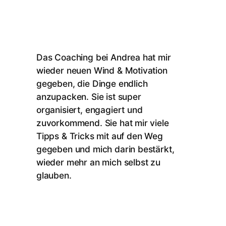
Das Coaching bei Andrea hat mir
wieder neuen Wind & Motivation
gegeben, die Dinge endlich
anzupacken.
Sie ist super
organisiert, engagiert und
zuvorkommend.
Sie hat mir viele
Tipps & Tricks mit auf den Weg
gegeben und mich darin bestärkt,
wieder mehr an mich selbst zu
glauben.