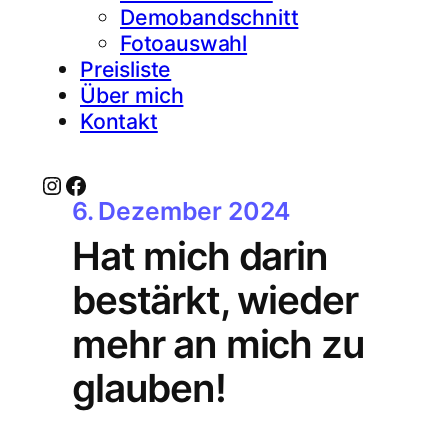
Demobandschnitt
Fotoauswahl
Preisliste
Über mich
Kontakt
Instagram
Facebook
6. Dezember 2024
Hat mich darin
bestärkt, wieder
mehr an mich zu
glauben!