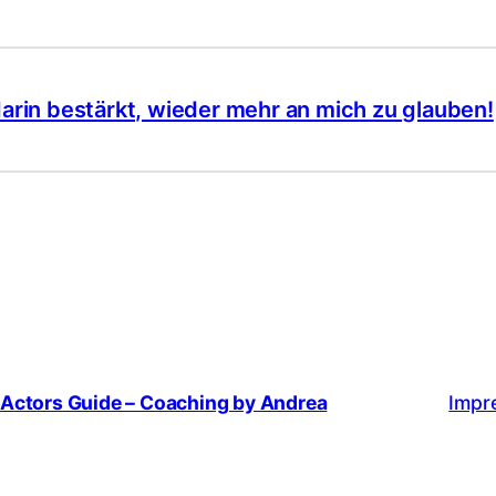
arin bestärkt, wieder mehr an mich zu glauben!
Actors Guide – Coaching by Andrea
Impr