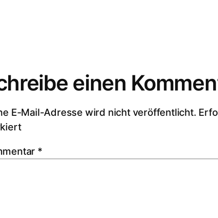
chreibe einen Kommen
ne E-Mail-Adresse wird nicht veröffentlicht.
Erfo
kiert
mmentar
*