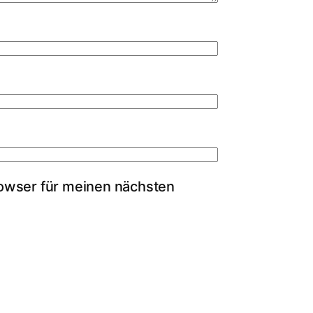
owser für meinen nächsten