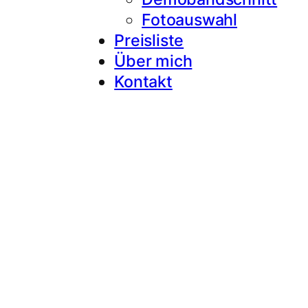
Fotoauswahl
Preisliste
Über mich
Kontakt