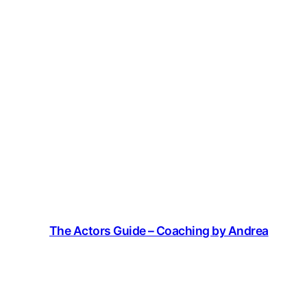
The Actors Guide – Coaching by Andrea