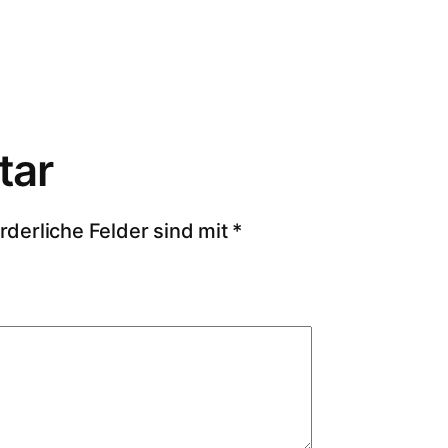
tar
rderliche Felder sind mit
*