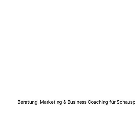
Beratung, Marketing & Business Coaching für Schausp