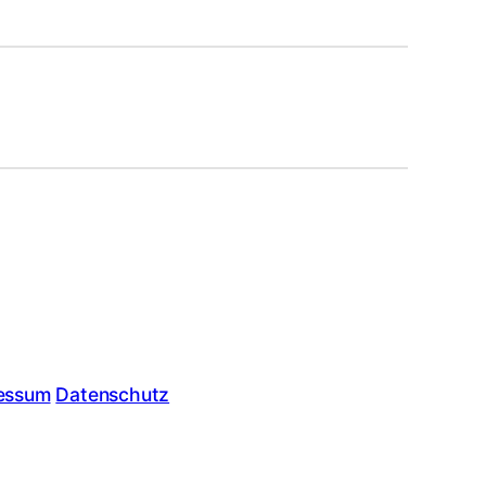
essum
Datenschutz